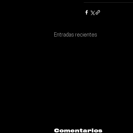
Entradas recientes
Comentarios