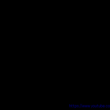
https://www.youtube