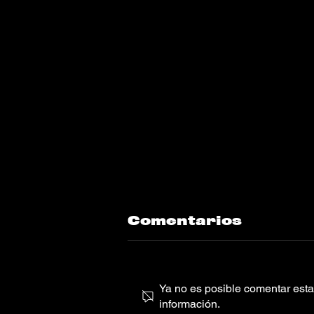
Comentarios
Ya no es posible comentar esta 
información.