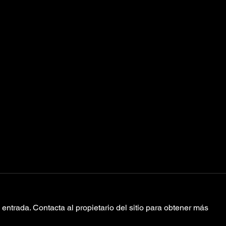
entrada. Contacta al propietario del sitio para obtener más