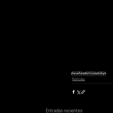
Reseñas
Noticias
Robyn
Noticias
Entradas recientes