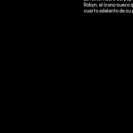
Robyn
, el ícono sueco 
cuarto adelanto de su 