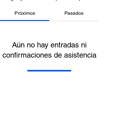
Próximos
Pasados
Aún no hay entradas ni
confirmaciones de asistencia
Buscar eventos