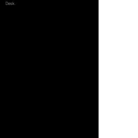
Desk
.