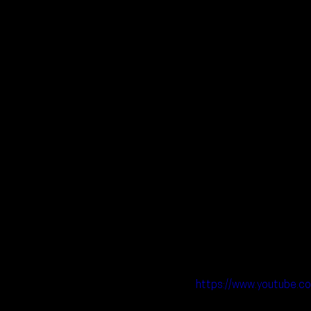
https://www.youtub