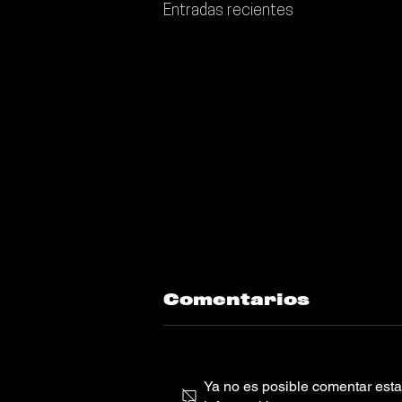
Entradas recientes
Comentarios
Ya no es posible comentar esta 