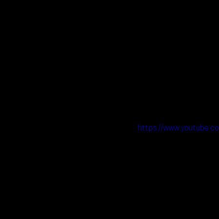
https://www.youtube