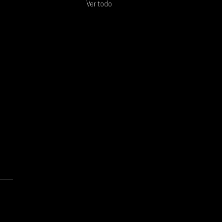
Ver todo