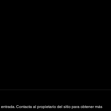
entrada. Contacta al propietario del sitio para obtener más