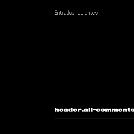
Entradas recientes
header.all-comment