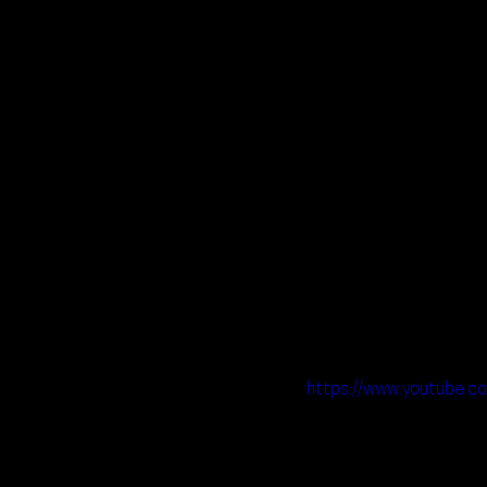
https://www.youtube