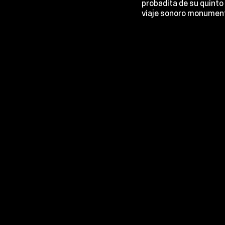
probadita de su quinto
viaje sonoro monumenta