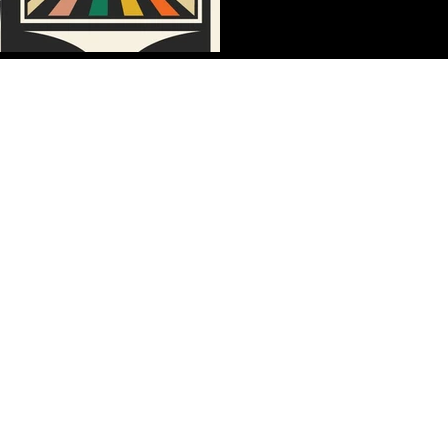
Política de Privacidad