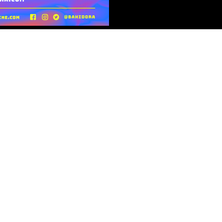
Política de Privacidad