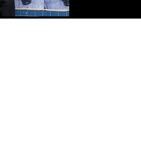
Política de Privacidad