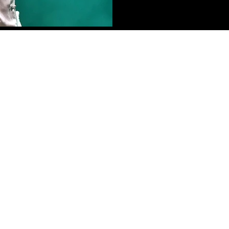
Política de Privacidad