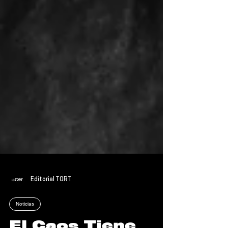
Editorial TORT
Noticias