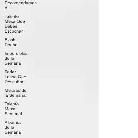
Recomendamos
A...
Talento
Mexa Que
Debes
Escuchar
Flash
Round
Imperdibles
de la
Semana
Poder
Latino Que
Descubrir
Mejores de
la Semana
Talento
Mexa
Semanal
Álbumes
de la
Semana