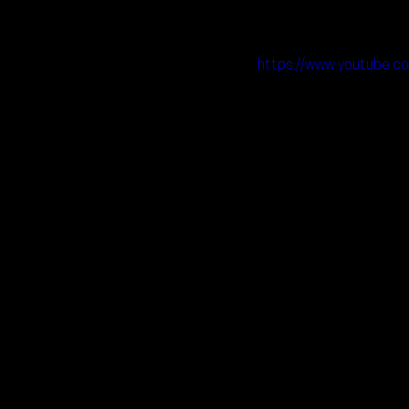
https://www.youtube