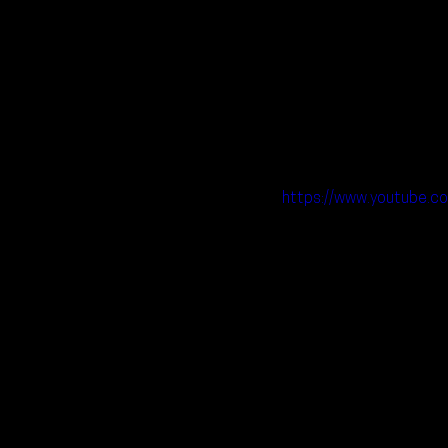
https://www.youtube