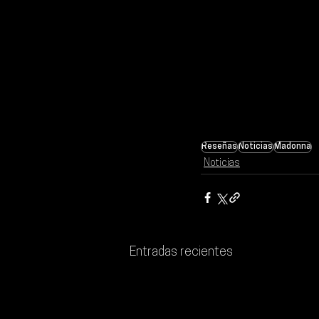
Reseñas
Noticias
Madonna
Noticias
Entradas recientes