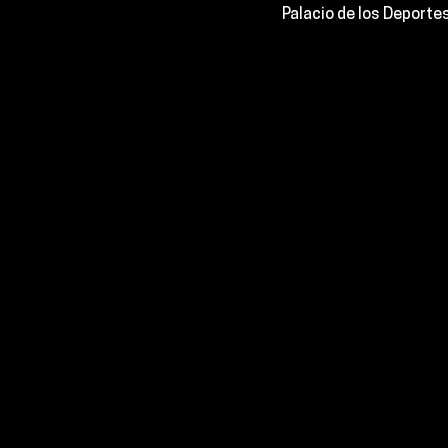
Palacio de los Deporte