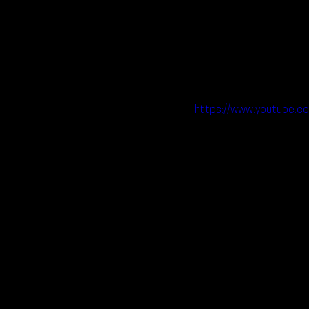
https://www.youtube