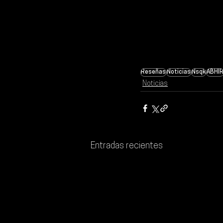
Reseñas
Noticias
Nsqk
ABHI
Noticias
Entradas recientes