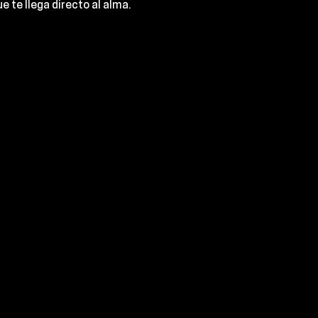
e te llega directo al alma.