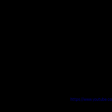
https://www.youtube.