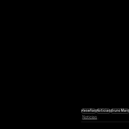
Reseñas
Noticias
Bruno Mars
Noticias