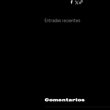
Entradas recientes
Comentarios