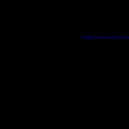
https://www.youtube