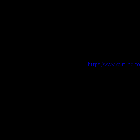
https://www.youtub