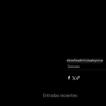
Reseñas
Noticias
Beyonce
Noticias
Entradas recientes