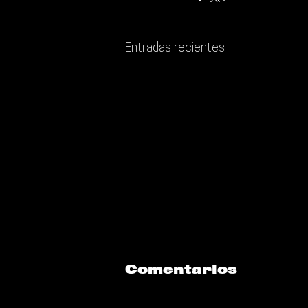
Entradas recientes
Comentarios