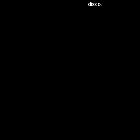
disco.