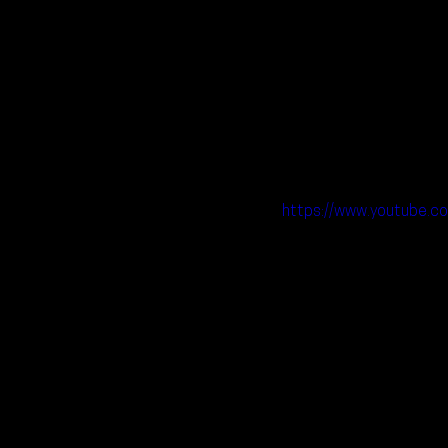
https://www.youtube