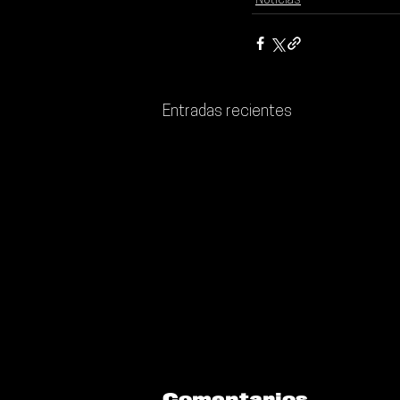
Noticias
Entradas recientes
Comentarios