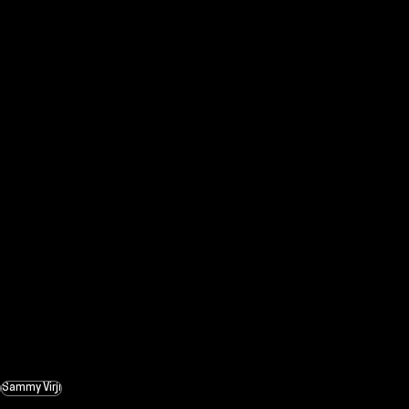
Sammy Virji