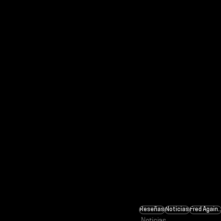
Reseñas
Noticias
Fred Again..