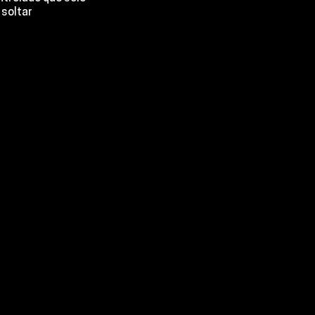
soltar 