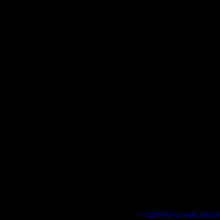
https://www.youtube