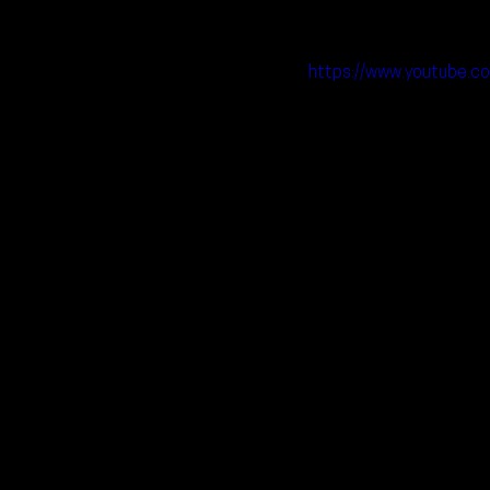
https://www.youtube