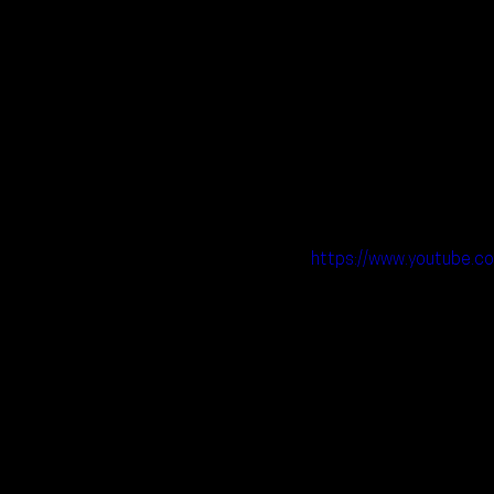
https://www.youtub