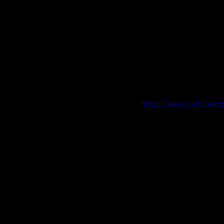
https://www.youtube