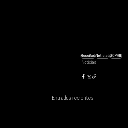
Reseñas
Noticias
SOPHIE
Noticias
Entradas recientes