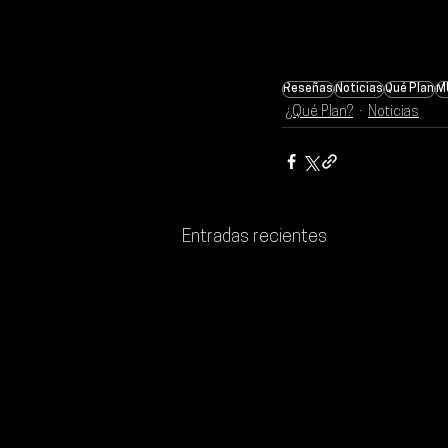
Reseñas
Noticias
Qué Plan
M
¿Qué Plan?
Noticias
Entradas recientes