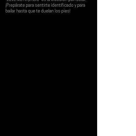
¡Prepárate para sentirte identificado y para 
bailar hasta que te duelan los pies!