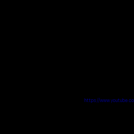
https://www.youtube.