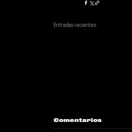
Entradas recientes
Comentarios