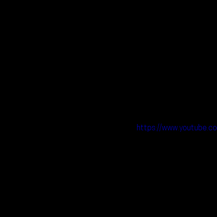
https://www.youtube