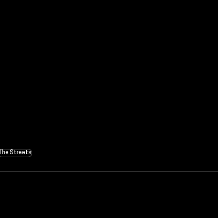
The Streets