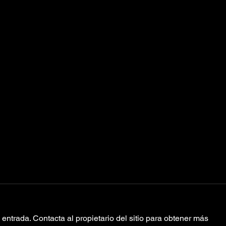
entrada. Contacta al propietario del sitio para obtener más