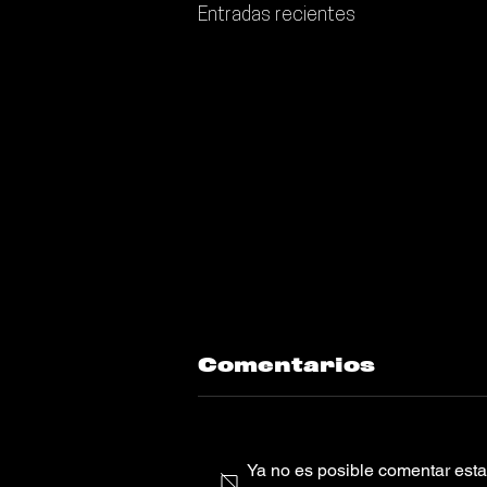
Entradas recientes
Comentarios
Ya no es posible comentar esta 