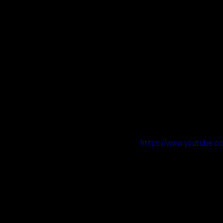
https://www.youtub