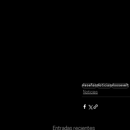
Reseñas
Noticias
Roosevelt
Noticias
Entradas recientes