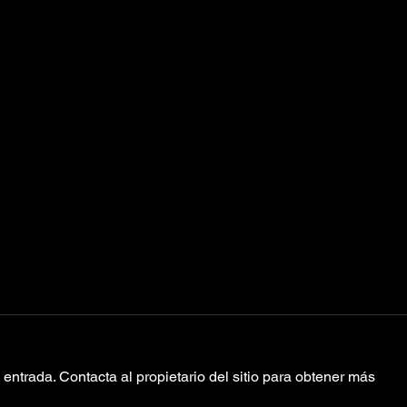
entrada. Contacta al propietario del sitio para obtener más