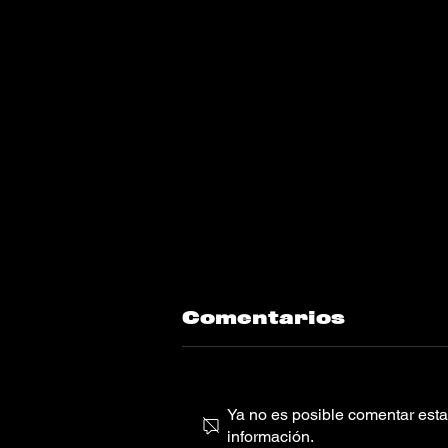
Comentarios
Ya no es posible comentar esta 
información.