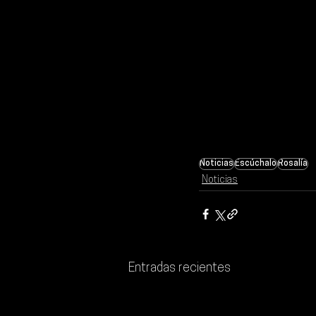
Noticias
Escúchalo
Rosalía
Noticias
Entradas recientes