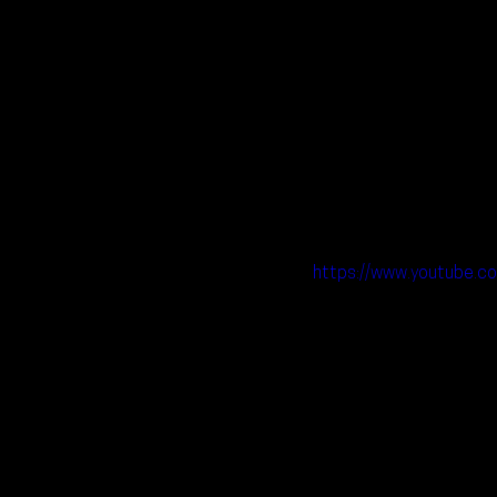
https://www.youtub