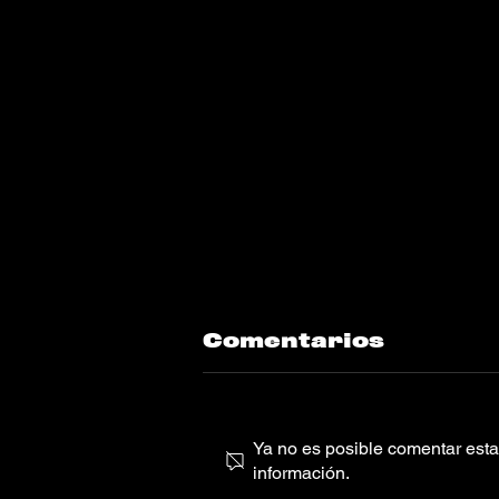
Comentarios
Ya no es posible comentar esta 
información.