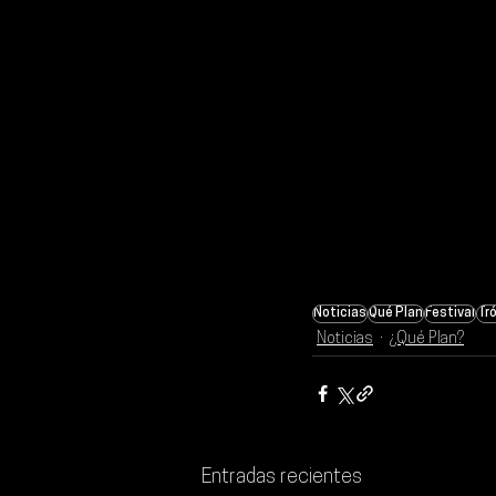
Noticias
Qué Plan
Festival
Tr
Noticias
¿Qué Plan?
Entradas recientes