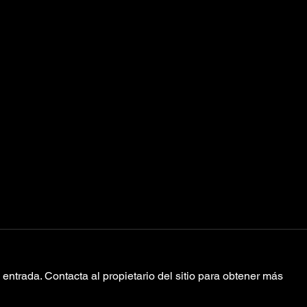
entrada. Contacta al propietario del sitio para obtener más