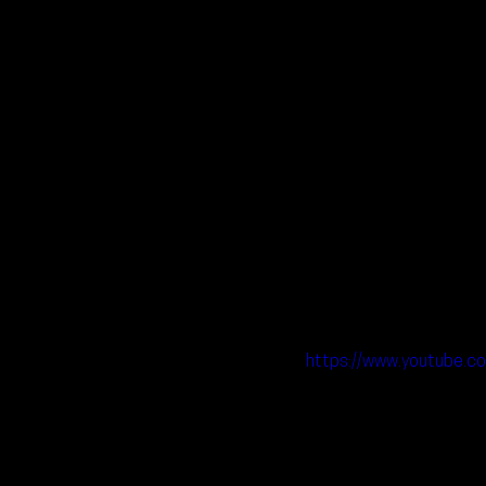
https://www.youtube