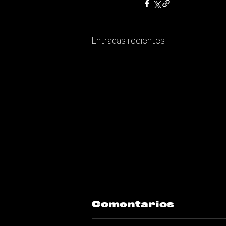
Entradas recientes
Comentarios