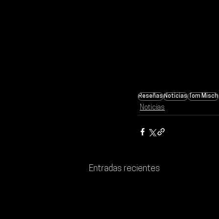
Reseñas
Noticias
Tom Misch
Noticias
Entradas recientes