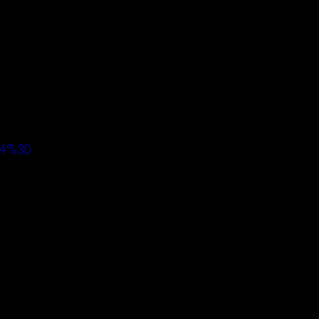
YW4%3D