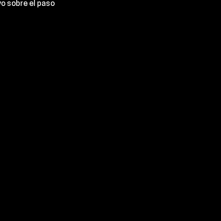
vo sobre el paso 