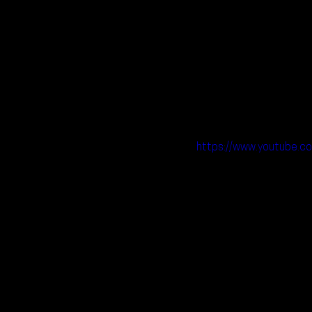
https://www.youtube