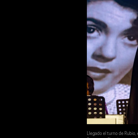
Llegado el turno de 
Rubio
,