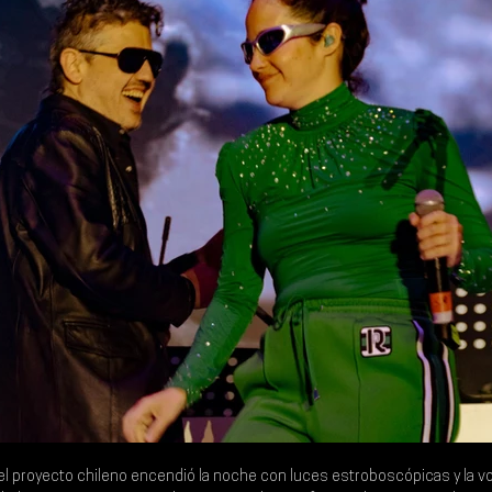
 el proyecto chileno encendió la noche con luces estroboscópicas y la v