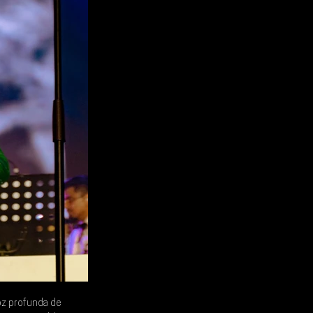
oz profunda de 