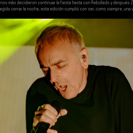
unos más decidieron continuar la fiesta hasta con 
Rebolledo 
y después 
Z
egido cerrar la noche, esta edición cumplió con ser, como siempre, una v