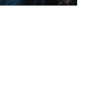
Editorial TORT