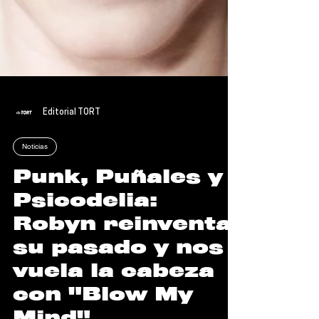
Editorial TORT
Noticias
Punk, Puñales y