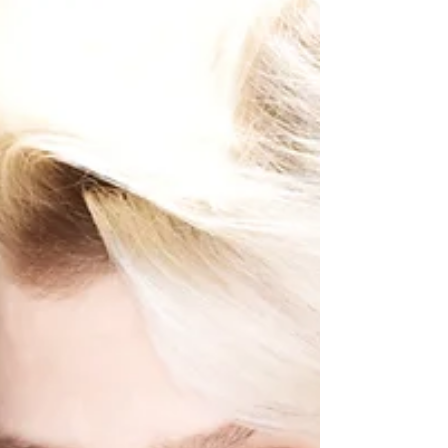
crítica rendida a sus pies.