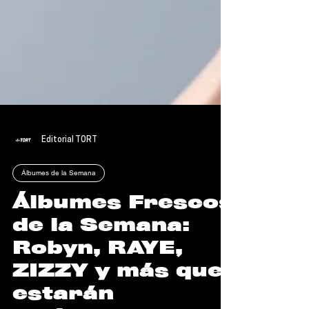
Editorial TORT
Álbumes de la Semana