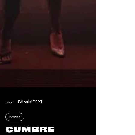
Editorial TORT
Noticias