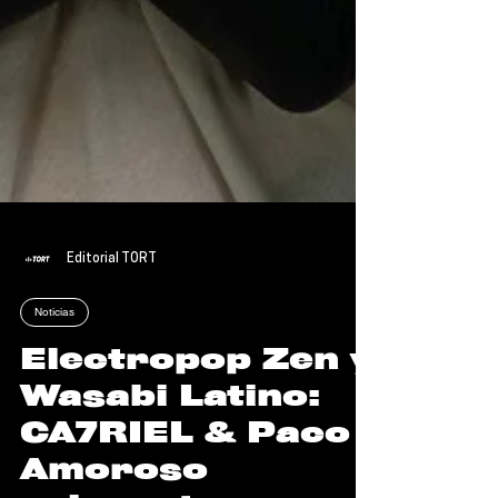
Editorial TORT
Noticias
Electropop Zen y
Wasabi Latino: