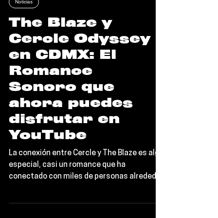
Editorial TORT
Noticias
The Blaze y
Cercle Odyssey
en CDMX: El
Romance
Sonoro que
ahora puedes
disfrutar en
YouTube
La conexión entre Cercle y The Blaze es algo
especial, casi un romance que ha
conectado con miles de personas alrededor