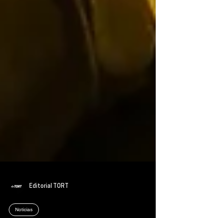
Editorial TORT