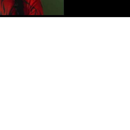
Política de Privacidad