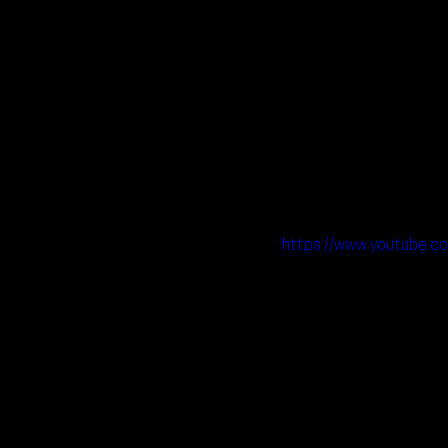
https://www.youtube