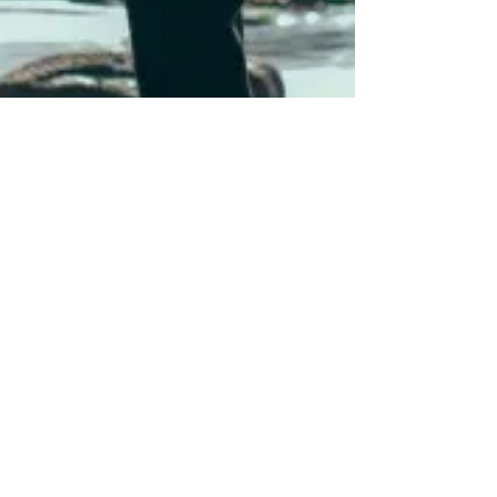
Editorial TORT