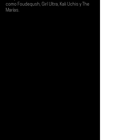
como Foudeqush, Girl Ultra, Kali Uchis y The 
Marías.