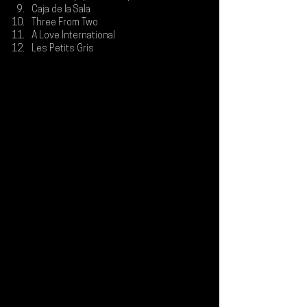
Caja de la Sala
Three From Two
A Love International
Les Petits Gris