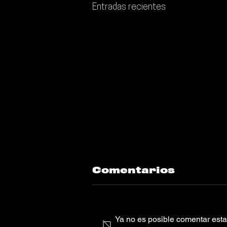
Entradas recientes
Comentarios
Ya no es posible comentar esta 