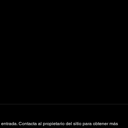
entrada. Contacta al propietario del sitio para obtener más