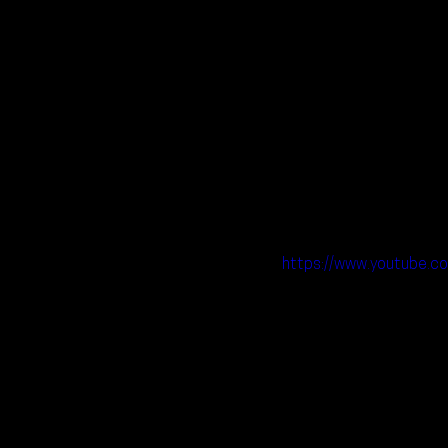
https://www.youtube