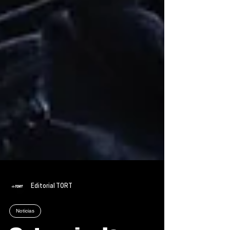
Editorial TORT