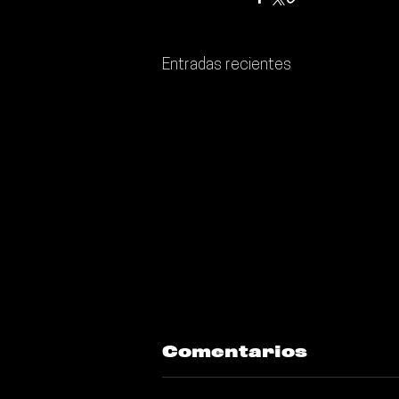
Entradas recientes
Comentarios