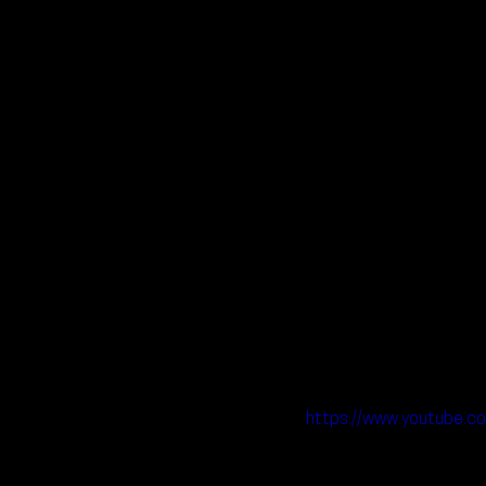
https://www.youtub