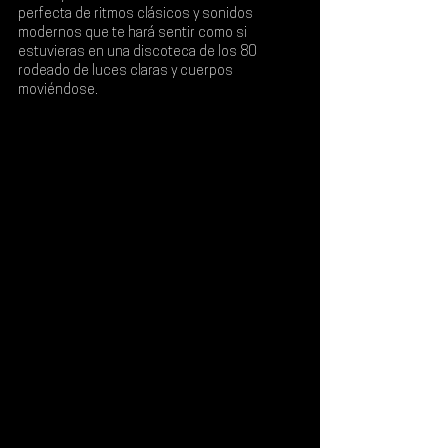
perfecta de ritmos clásicos y sonidos 
modernos que te hará sentir como si 
estuvieras en una discoteca de los 80 
rodeado de luces claras y cuerpos 
moviéndose.