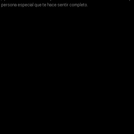
a persona especial que te hace sentir completo. 