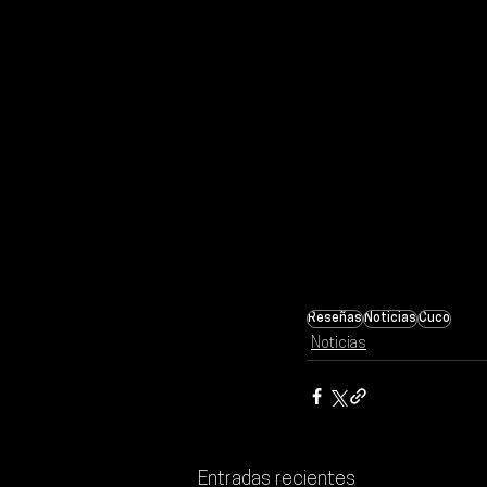
Reseñas
Noticias
Cuco
Noticias
Entradas recientes