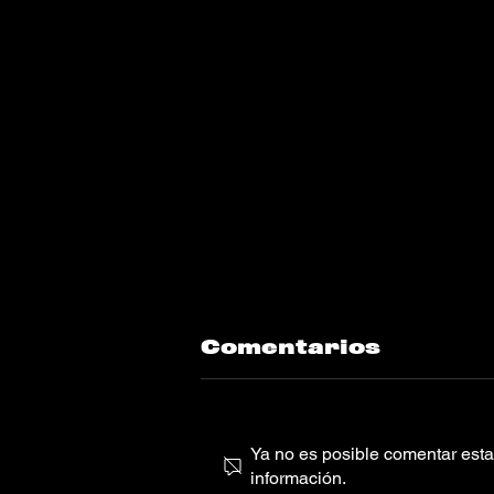
Comentarios
Ya no es posible comentar esta 
información.