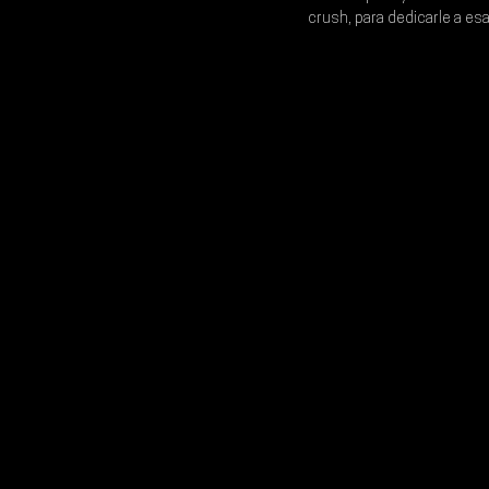
crush, para dedicarle a es