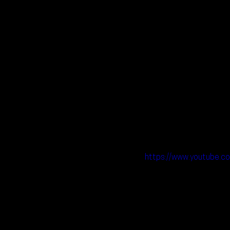
https://www.youtube