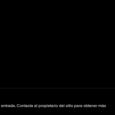
entrada. Contacta al propietario del sitio para obtener más