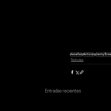
Reseñas
Noticias
Danny Bro
Noticias
Entradas recientes