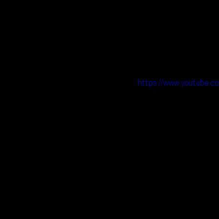
https://www.youtube