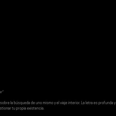
r"
sobre la búsqueda de uno mismo y el viaje interior. La letra es profunda y 
stionar tu propia existencia.