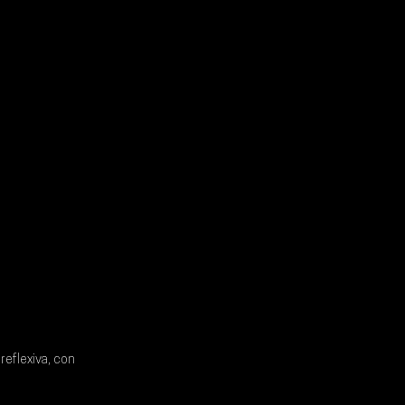
reflexiva, con 