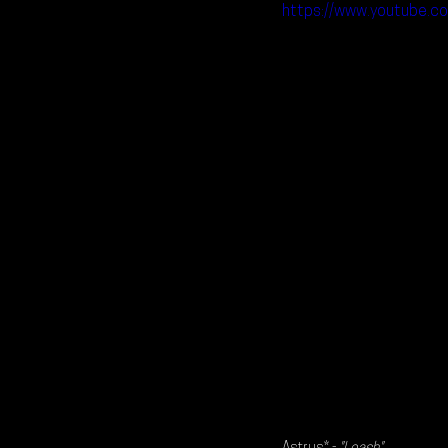
https://www.youtube